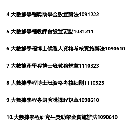
4.大數據學程獎助學金設置辦法1091222
5.大數據學程教評會設置要點1081211
6.大數據學程博士候選人資格考核實施辦法1090610
7.大數據產學程博士班教務規章1110323
8.大數據學程博士班資格考核細則1110323
9.大數據學程專題演講課程規章1090610
10.大數據學程研究生獎助學金實施辦法1090610