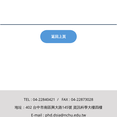
返回上頁
TEL :
04-22840421
/ FAX : 04-22873028
地址：402 台中市南區興大路145號 資訊科學大樓四樓
E-mail :
phd.dsia@nchu.edu.tw