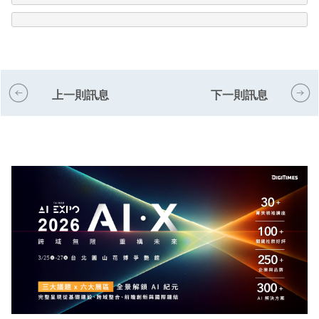
上一則訊息
下一則訊息