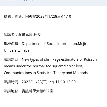
標題：渡邊元宗教授2022/11/23(三)11:10
演講者：渡邊元宗 教授
學校名稱：Department of Social Information,Mejiro
University, Japan
演講題目：New types of shrinkage estimators of Poisson
means under the normalized squared error loss,
Communications in Statistics--Theory and Methods
演講時間：2022/11/23(三) 上午11:10-12:00
演講地點：資訊科學大樓602室