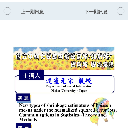
上一則訊息
下一則訊息