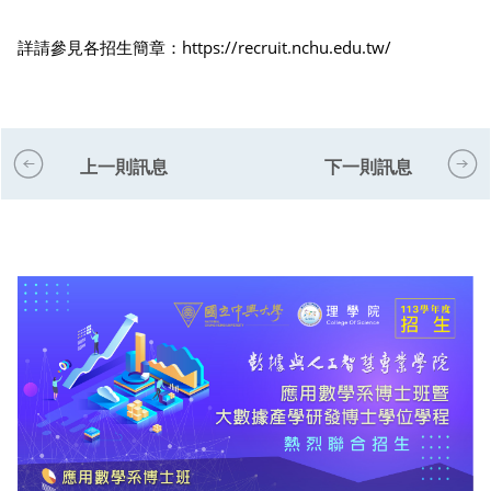
詳請參見各招生簡章：
https://recruit.nchu.edu.tw/
上一則訊息
下一則訊息