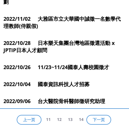
劃
2022/11/02 大雅區市立大華國中誠徵一名數學代
理教師(侍親假)
2022/10/28 日本樂天集團台灣地區徵選活動 x
JPTIP日本人才顧問
2022/10/26 11/23~11/24國泰人壽校園徵才
2022/10/04 國泰資訊科技人才招募
2022/09/06 台大醫院骨科醫師徵研究助理
11
12
13
14
上一页
下一页