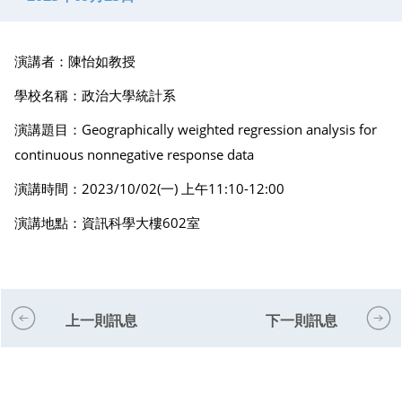
演講者：陳怡如教授
學校名稱：政治大學統計系
演講題目：Geographically weighted regression analysis for
continuous nonnegative response data
演講時間：2023/10/02(一) 上午11:10-12:00
演講地點：資訊科學大樓602室
上一則訊息
下一則訊息