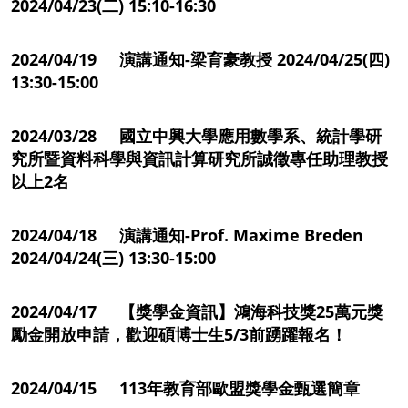
2024/04/23(二) 15:10-16:30
2024/04/19 演講通知-梁育豪教授 2024/04/25(四)
13:30-15:00
2024/03/28 國立中興大學應用數學系、統計學研
究所暨資料科學與資訊計算研究所誠徵專任助理教授
以上2名
2024/04/18 演講通知-Prof. Maxime Breden
2024/04/24(三) 13:30-15:00
2024/04/17 【獎學金資訊】鴻海科技獎25萬元獎
勵金開放申請，歡迎碩博士生5/3前踴躍報名！
2024/04/15 113年教育部歐盟獎學金甄選簡章