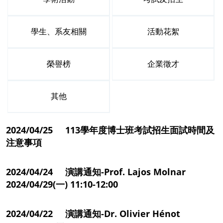
學生、系友相關
活動花絮
榮譽榜
企業徵才
其他
2024/04/25 113學年度博士班考試招生面試時間及
注意事項
2024/04/24 演講通知-Prof. Lajos Molnar
2024/04/29(一) 11:10-12:00
2024/04/22 演講通知-Dr. Olivier Hénot