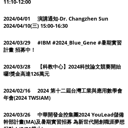
11:10-12:00
2024/04/01 演講通知-Dr. Changzhen Sun
2024/04/10(三) 15:00-16:30
2024/03/29 #IBM #2024_Blue_Gene #暑期實習
計畫 招募中！
2024/03/28 【科教中心】2024科技論文競賽開始
囉!獎金高達126萬元
2024/02/16 2024 第十二屆台灣工業與應用數學會
年會(2024 TWSIAM)
2024/03/26 中華開發金控集團2024 YouLead儲備
幹部計畫(MA)及暑期實習招募 為新世代開創職涯夢想