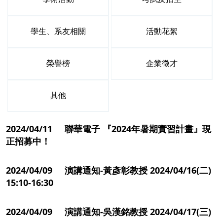
學生、系友相關
活動花絮
榮譽榜
企業徵才
其他
2024/04/11 聯華電子 『2024年暑期實習計畫』現
正招募中！
2024/04/09 演講通知-黃彥彰教授 2024/04/16(二)
15:10-16:30
2024/04/09 演講通知-吳漢銘教授 2024/04/17(三)