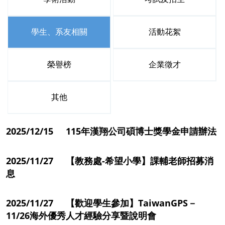
學生、系友相關
活動花絮
榮譽榜
企業徵才
其他
2025/12/15 115年漢翔公司碩博士獎學金申請辦法
2025/11/27 【教務處-希望小學】課輔老師招募消
息
2025/11/27 【歡迎學生參加】TaiwanGPS－
11/26海外優秀人才經驗分享暨說明會