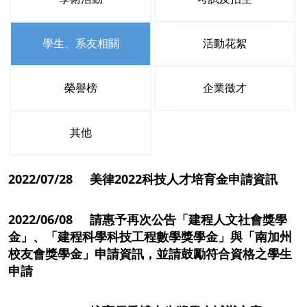
學生、系友相關
活動花絮
榮譽榜
企業徵才
其他
2022/07/28 美律2022科技人才培育金申請資訊
2022/06/08 請惠予再次公告「建程人文社會獎學
金」、「建程科學科技工程數學獎學金」與「南加州
校友會獎學金」申請資訊，並請鼓勵符合資格之學生
申請