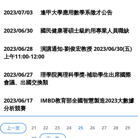
2023/07/03 逢甲大學應用數學系徵才公告
2023/06/30 國民健康署碩士級約用專業人員職缺
2023/06/28 演講通知-劉俊宏教授 2023/06/30(五)
上午11:00-12:00
2023/06/27 理學院興理科學獎-補助學生出席國際
會議、出國交換類
2023/06/17 IMBD教育部全國智慧製造2023大數據
分析競賽
21
22
23
24
25
26
27
28
29
上一页