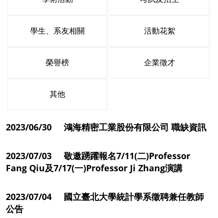
學生、系友相關
活動花絮
榮譽榜
企業徵才
其他
2023/06/30 鴻海精密工業股份有限公司 職缺資訊
2023/07/03 敬邀踴躍報名7/11(二)Professor
Fang Qiu及7/17(一)Professor Ji Zhang演講
2023/07/04 國立臺北大學統計學系徵聘兼任教師
公告