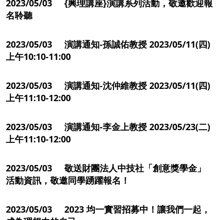
2023/05/03 {興理講座}演講系列活動，敬邀歡迎報
名聆聽
2023/05/03 演講通知-孫誠佑教授 2023/05/11(四)
上午10:10-11:00
2023/05/03 演講通知-沈仲維教授 2023/05/11(四)
上午11:10-12:00
2023/05/03 演講通知-李金上教授 2023/05/23(二)
上午11:10-12:00
2023/05/03 敬送財團法人中技社「創意獎學金」
活動資訊，敬邀同學踴躍報名！
2023/05/03 2023 均一實習招募中！讓我們一起，