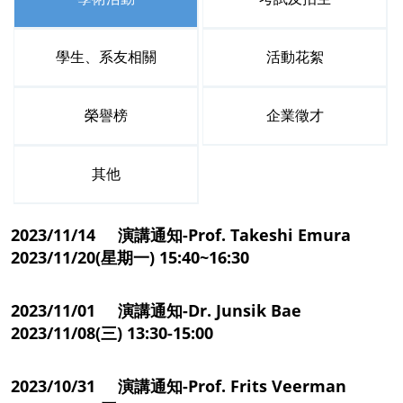
學生、系友相關
活動花絮
榮譽榜
企業徵才
其他
2023/11/14 演講通知-Prof. Takeshi Emura
2023/11/20(星期一) 15:40~16:30
2023/11/01 演講通知-Dr. Junsik Bae
2023/11/08(三) 13:30-15:00
2023/10/31 演講通知-Prof. Frits Veerman