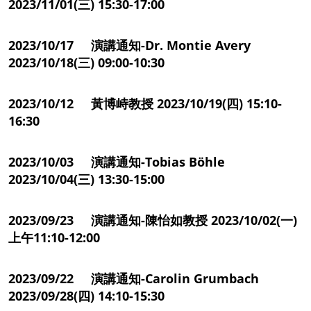
2023/11/01(三) 15:30-17:00
2023/10/17 演講通知-Dr. Montie Avery
2023/10/18(三) 09:00-10:30
2023/10/12 黃博峙教授 2023/10/19(四) 15:10-
16:30
2023/10/03 演講通知-Tobias Böhle
2023/10/04(三) 13:30-15:00
2023/09/23 演講通知-陳怡如教授 2023/10/02(一)
上午11:10-12:00
2023/09/22 演講通知-Carolin Grumbach
2023/09/28(四) 14:10-15:30